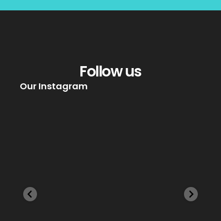
Follow us
Our Instagram