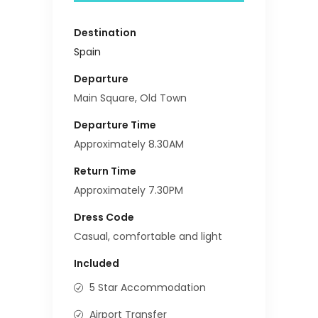
Destination
Spain
Departure
Main Square, Old Town
Departure Time
Approximately 8.30AM
Return Time
Approximately 7.30PM
Dress Code
Casual, comfortable and light
Included
5 Star Accommodation
Airport Transfer