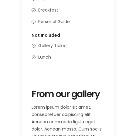
Breakfast
Personal Guide
Not Included
Gallery Ticket
Lunch
From our gallery
Lorem ipsum dolor sit amet,
consectetuer adipiscing elit.
Aenean commodo ligula eget
dolor. Aenean massa. Cum sociis