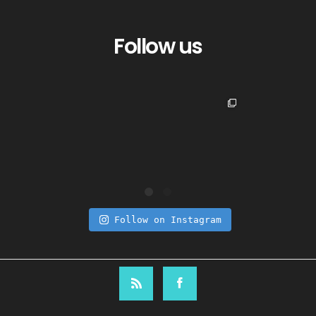
Follow us
Follow on Instagram