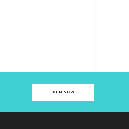
JOIN NOW