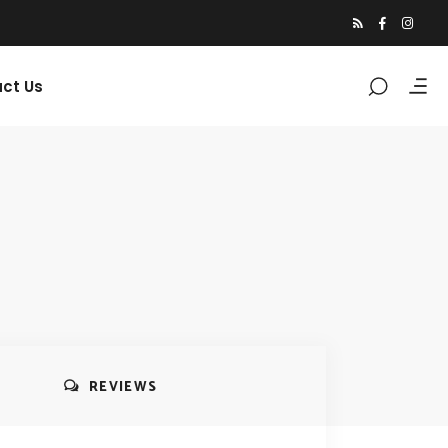
ct Us
REVIEWS