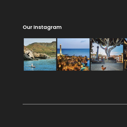
Our Instagram