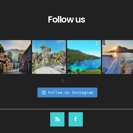
Follow us
Follow on Instagram