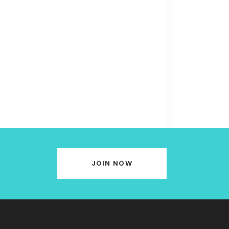
JOIN NOW