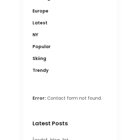
Europe
Latest
NY
Popular
Skiing
Trendy
Error:
Contact form not found.
Latest Posts