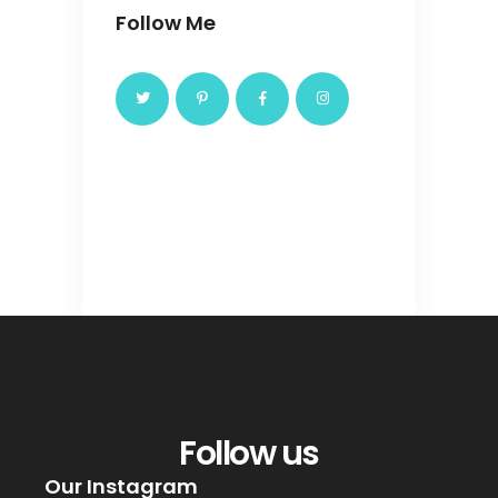
Follow Me
Follow us
Our Instagram