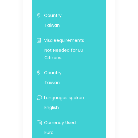
Country
Taiwan
Visa Requirements
Not Needed for EU
Citizens.
Country
Taiwan
Languages spoken
English
Currency Used
Euro