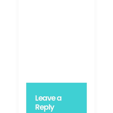
Leave a
Reply