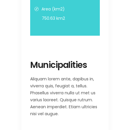
Area (km2)
750.63 km2
Municipalities
Aliquam lorem ante, dapibus in,
viverra quis, feugiat a, tellus.
Phasellus viverra nulla ut met us
varius laoreet. Quisque rutrum.
Aenean imperdiet. Etiam ultricies
nisi vel augue.